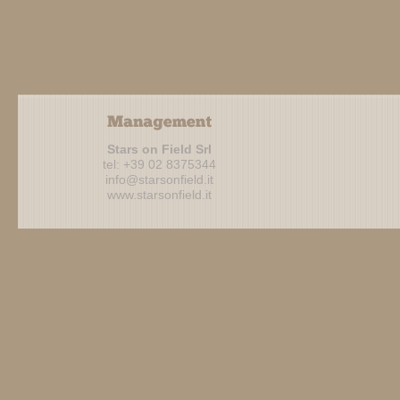
Stars on Field Srl
tel: +39 02 8375344
info@starsonfield.it
www.starsonfield.it