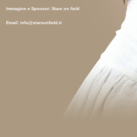
Immagine e Sponsor: Stars on field
Email:
info@starsonfield.it